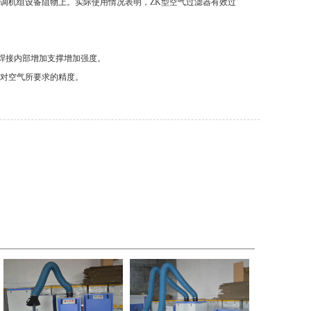
调机组设备阻物上。实际使用情况表明，ZK型空气过滤器有效过
设焊接内部增加支撑增加强度。
对空气所要求的精度。