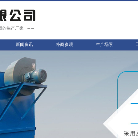
新闻资讯
外商参观
生产场景