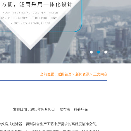
当前位置：
返回首页
>
新闻资讯
> 正文内容
发布日期：2018年07月03日
发布者：科盛环保
中效袋式过滤器，得到符合生产工艺中所需求的高精度洁净空气。