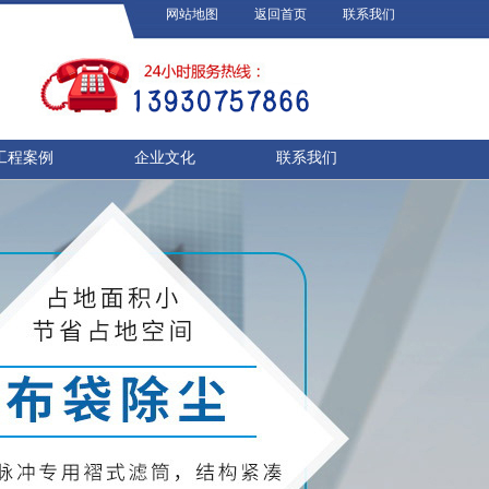
网站地图
返回首页
联系我们
工程案例
企业文化
联系我们