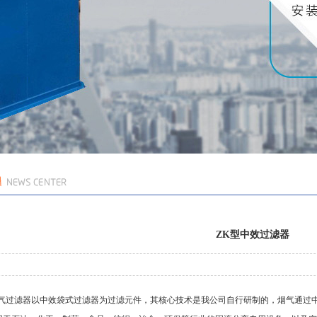
ZK型中效过滤器
气过滤器
以中效袋式过滤器为过滤元件，其核心技术是我公司自行研制的，烟气通过