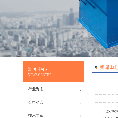
新闻中心
NEWS CENTER
行业资讯
公司动态
ZK型
空
技术文章