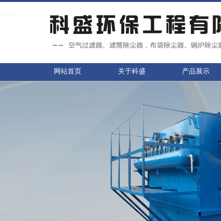
网站首页
关于科盛
产品展示